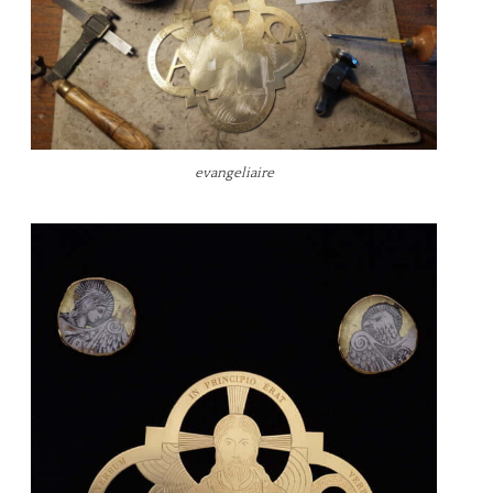
evangeliaire