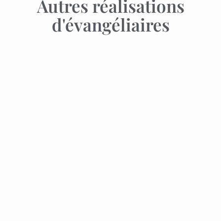
Autres réalisations
d'évangéliaires