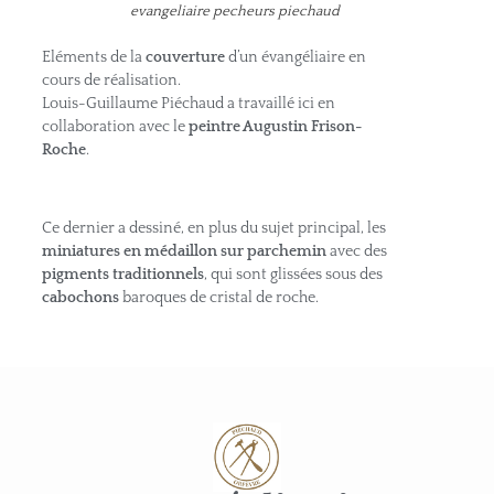
evangeliaire pecheurs piechaud
Eléments de la
couverture
d’un évangéliaire en
cours de réalisation.
Louis-Guillaume Piéchaud a travaillé ici en
collaboration avec le
peintre Augustin Frison-
Roche
.
Ce dernier a dessiné, en plus du sujet principal, les
miniatures en médaillon sur parchemin
avec des
pigments traditionnels
, qui sont glissées sous des
cabochons
baroques de cristal de roche.