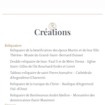
Créations
Reliquaires
Reliquaire de la béatification des époux Martin et de leur fille
Thérèse– Musée du Grand-Saint-Bernard (Suisse)
Double reliquaire de Jean-Paul II et de Mère Teresa - Eglise
Saint-Gilles de l’île Bouchard (Indre et Loire).
Tableau reliquaire de saint Pierre Aumaître – Cathédrale
d’Angoulême (Charente).
Reliquaire de la tunique du Christ – Basilique d’Argenteuil
(Val-d’Oise).
Reliquaire de Bienheureux André Abellon - Monastère des
dominicaines (Saint Maximin)