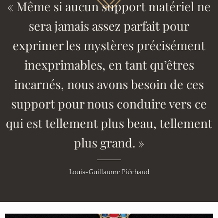
« Même si aucun support matériel ne
sera jamais assez parfait pour
exprimer les mystères précisément
inexprimables, en tant qu’êtres
incarnés, nous avons besoin de ces
support pour nous conduire vers ce
qui est tellement plus beau, tellement
plus grand. »
Louis-Guillaume Piéchaud