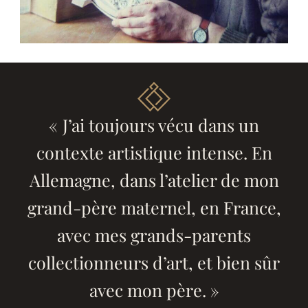
« J’ai toujours vécu dans un
contexte artistique intense. En
Allemagne, dans l’atelier de mon
grand-père maternel, en France,
avec mes grands-parents
collectionneurs d’art, et bien sûr
avec mon père. »