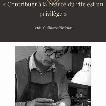
« Contribuer à la beauté du rite est un
privilège »
Louis-Guillaume Piéchaud