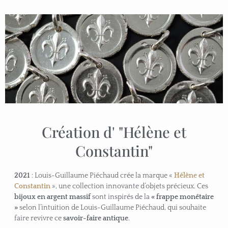
Création d' "Hélène et
Constantin"
2021
: Louis-Guillaume Piéchaud crée la marque «
Hélène et
Constantin
», une collection innovante d’objets précieux. Ces
bijoux en argent massif
sont inspirés de la
« frappe monétaire
»
selon l’intuition de Louis-Guillaume Piéchaud, qui souhaite
faire revivre ce
savoir-faire antique
.