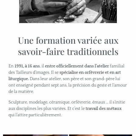
Une formation variée aux
savoir-faire traditionnels
En
1991, à 16 ans
, il
entre officiellement dans l’atelier
familial
des Tailleurs d’images. Il se
spécialise en orfèvrerie et en art
liturgique.
Dans leur atelier, son père et son grand-père lui
ont enseigné pendant sept ans, la précision du geste et l’amour
de la matière.
Sculpture, modelage, céramique, orfèvrerie, émaux … il s’initie
aux disciplines les plus variées. Et c’est le
travail des métaux
qui l’attire particulièrement.