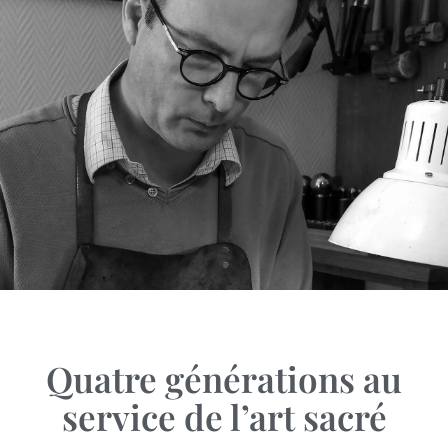
Quatre générations au
service de l’art sacré