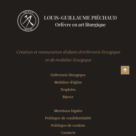
Création et restauration d'objets d'orfèvrerie liturgique
et de mobilier liturgique
Orfèvrerie liturgique
Mobilier d'église
Trophées
Bijoux
Mentions légales
Politique de confidentialité
Politique de cookies
Contacts