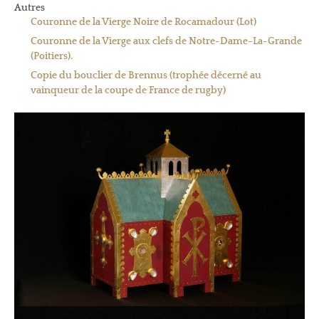
Autres
Couronne de la Vierge Noire de Rocamadour (Lot)
Couronne de la Vierge aux clefs de Notre-Dame-La-Grande
(Poitiers).
Copie du bouclier de Brennus (trophée décerné au
vainqueur de la coupe de France de rugby)