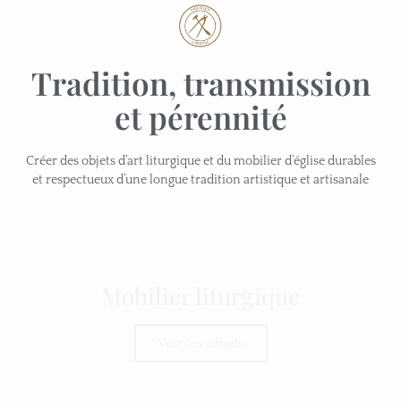
Tradition, transmission
et pérennité
Créer des objets d’art liturgique et du mobilier d’église durables
et respectueux d’une longue tradition artistique et artisanale
Mobilier liturgique
Voir les objets