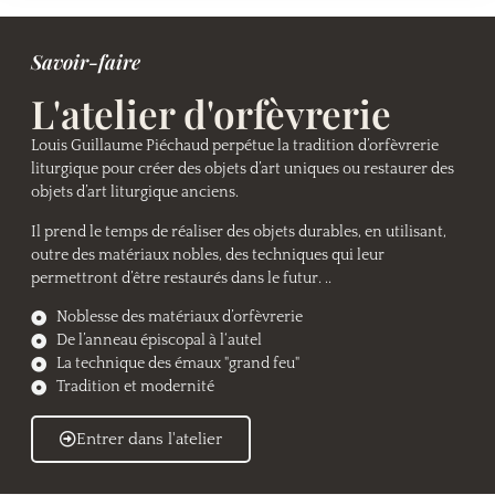
Savoir-faire
L'atelier d'orfèvrerie
Louis Guillaume Piéchaud perpétue la tradition d’orfèvrerie
liturgique pour créer des objets d’art uniques ou restaurer des
objets d’art liturgique anciens.
Il prend le temps de réaliser des objets durables, en utilisant,
outre des matériaux nobles, des techniques qui leur
permettront d’être restaurés dans le futur. ..
Noblesse des matériaux d’orfèvrerie
De l’anneau épiscopal à l‘autel
La technique des émaux "grand feu"
Tradition et modernité
Entrer dans l'atelier