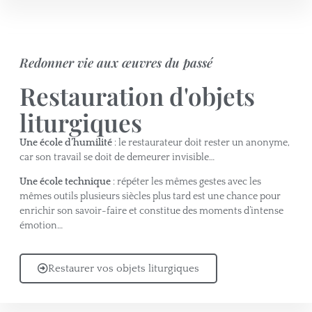
Redonner vie aux œuvres du passé
Restauration d'objets
liturgiques
Une école d’humilité
: le restaurateur doit rester un anonyme,
car son travail se doit de demeurer invisible…
Une école technique
: répéter les mêmes gestes avec les
mêmes outils plusieurs siècles plus tard est une chance pour
enrichir son savoir-faire et constitue des moments d’intense
émotion…
Restaurer vos objets liturgiques