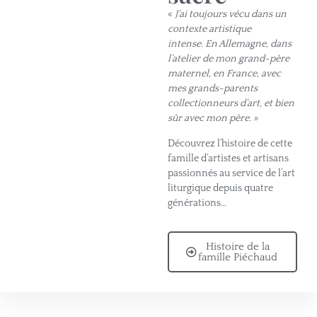
«
J’ai toujours vécu dans un
contexte artistique
intense. En Allemagne, dans
l’atelier de mon grand-père
maternel, en France, avec
mes grands-parents
collectionneurs d’art, et bien
sûr avec mon père. »
Découvrez l’histoire de cette
famille d’artistes et artisans
passionnés au service de l’art
liturgique depuis quatre
générations…
Histoire de la
famille Piéchaud