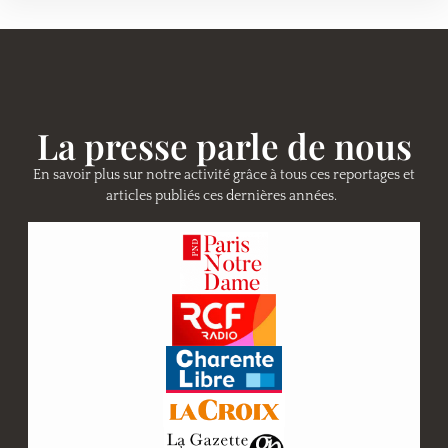
La presse parle de nous
En savoir plus sur notre activité grâce à tous ces reportages et
articles publiés ces dernières années.