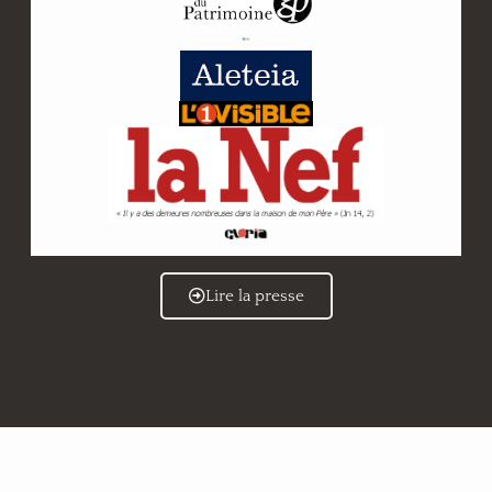
Lire la presse