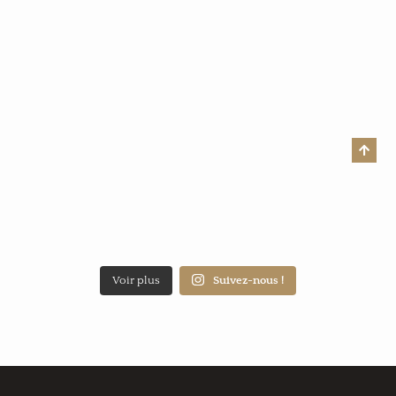
Voir plus
Suivez-nous !