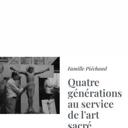
Famille Piéchaud
Quatre
générations
au service
de l'art
sacré